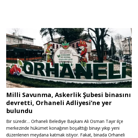
Milli Savunma, Askerlik Şubesi binasını
devretti, Orhaneli Adliyesi’ne yer
bulundu
Bir süredir… Orhaneli Belediye Başkanı Ali Osman Tayır ilçe
merkezinde hükümet konağının boşalttığı binayı yıkıp yeni
düzenlenen meydana katmak istiyor. Fakat, binada Orhaneli