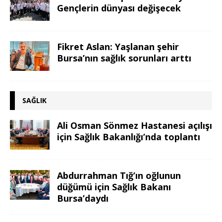
Gençlerin dünyası değişecek
Fikret Aslan: Yaşlanan şehir
Bursa’nın sağlık sorunları arttı
SAĞLIK
Ali Osman Sönmez Hastanesi açılışı
için Sağlık Bakanlığı’nda toplantı
Abdurrahman Tığ’ın oğlunun
düğümü için Sağlık Bakanı
Bursa’daydı