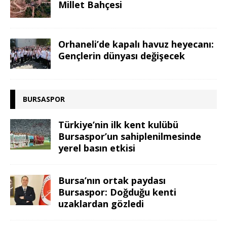
Millet Bahçesi
Orhaneli’de kapalı havuz heyecanı:
Gençlerin dünyası değişecek
BURSASPOR
Türkiye’nin ilk kent kulübü
Bursaspor’un sahiplenilmesinde
yerel basın etkisi
Bursa’nın ortak paydası
Bursaspor: Doğduğu kenti
uzaklardan gözledi