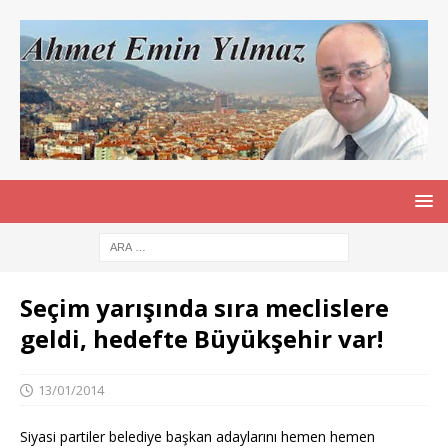
Seçim yarışında sıra meclislere
geldi, hedefte Büyükşehir var!
13/01/2014
Siyasi partiler belediye başkan adaylarını hemen hemen