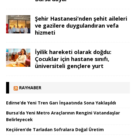
Şehir Hastanesi’nden şehit aileleri
ve gazilere duygulandıran vefa
hizmeti
İyilik hareketi olarak doğdu:
Çocuklar için hastane sınıfı,
üniversiteli gençlere yurt
RAYHABER
Edirne’de Yeni Tren Garı İnşaatında Sona Yaklaşıldı
Bursa’da Yeni Metro Araçlarının Rengini Vatandaşlar
Belirleyecek
Keçiören’de Tarladan Sofralara Doğal Üretim