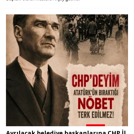
Ayrılacak belediye başkanlarına CHP İl