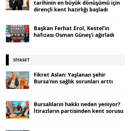
tarihinin en büyük dönüşümü için
dirençli kent hazırlığı başladı
Başkan Ferhat Erol, Kestel’in
hafızası Osman Güneş’i ağırladı
SIYASET
Fikret Aslan: Yaşlanan şehir
Bursa’nın sağlık sorunları arttı
Bursalıların hakkı neden yeniyor?
İtirazların partisinden kent sorusu