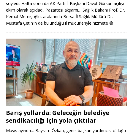
söyledi. Hafta sonu da AK Parti İl Başkanı Davut Gürkan açılışı
ekim olarak açıkladı. Pazartesi akşamı… Sağlık Bakanı Prof. Dr.
Kemal Memişoğlu, aralarında Bursa İl Sağlık Müdürü Dr.
Mustafa Çetin’in de bulunduğu il müdürleriyle hizmete
🟢
Barış yollarda: Geleceğin belediye
sendikacılığı için yola çıktılar
Mayıs ayında… Bayram Özkan, genel başkan yardımcısı olduğu