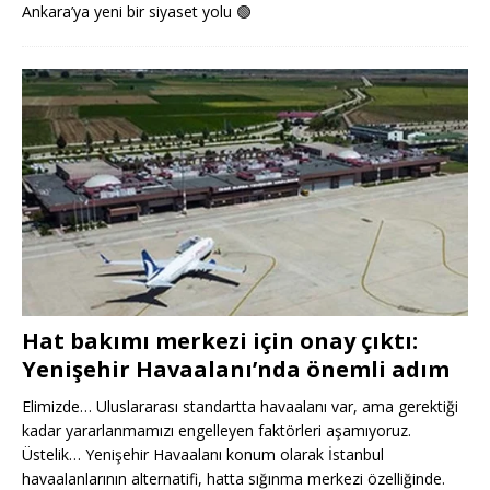
Ankara’ya yeni bir siyaset yolu
🟢
Hat bakımı merkezi için onay çıktı:
Yenişehir Havaalanı’nda önemli adım
Elimizde… Uluslararası standartta havaalanı var, ama gerektiği
kadar yararlanmamızı engelleyen faktörleri aşamıyoruz.
Üstelik… Yenişehir Havaalanı konum olarak İstanbul
havaalanlarının alternatifi, hatta sığınma merkezi özelliğinde.