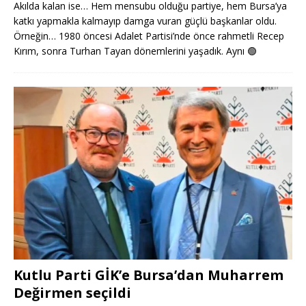
Akılda kalan ise… Hem mensubu olduğu partiye, hem Bursa’ya
katkı yapmakla kalmayıp damga vuran güçlü başkanlar oldu.
Örneğin… 1980 öncesi Adalet Partisi’nde önce rahmetli Recep
Kırım, sonra Turhan Tayan dönemlerini yaşadık. Aynı
🟢
Kutlu Parti GİK’e Bursa’dan Muharrem
Değirmen seçildi