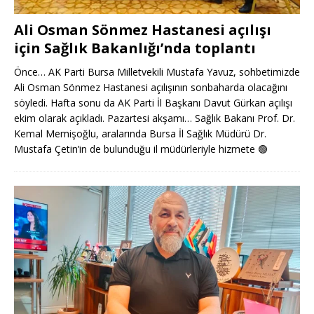
Ali Osman Sönmez Hastanesi açılışı
için Sağlık Bakanlığı’nda toplantı
Önce… AK Parti Bursa Milletvekili Mustafa Yavuz, sohbetimizde
Ali Osman Sönmez Hastanesi açılışının sonbaharda olacağını
söyledi. Hafta sonu da AK Parti İl Başkanı Davut Gürkan açılışı
ekim olarak açıkladı. Pazartesi akşamı… Sağlık Bakanı Prof. Dr.
Kemal Memişoğlu, aralarında Bursa İl Sağlık Müdürü Dr.
Mustafa Çetin’in de bulunduğu il müdürleriyle hizmete
🟢