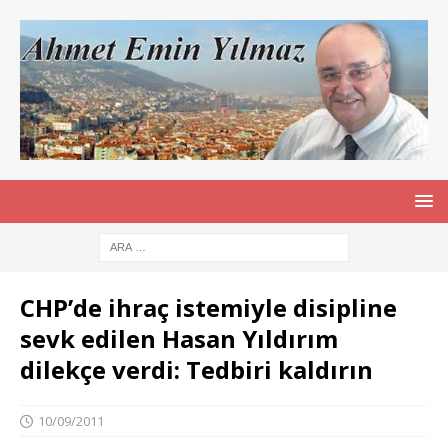
CHP’de ihraç istemiyle disipline
sevk edilen Hasan Yıldırım
dilekçe verdi: Tedbiri kaldırın
10/09/2011