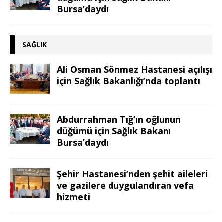
Bursa’daydı
SAĞLIK
Ali Osman Sönmez Hastanesi açılışı
için Sağlık Bakanlığı’nda toplantı
Abdurrahman Tığ’ın oğlunun
düğümü için Sağlık Bakanı
Bursa’daydı
Şehir Hastanesi’nden şehit aileleri
ve gazilere duygulandıran vefa
hizmeti