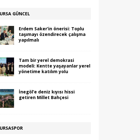
URSA GÜNCEL
Erdem Saker’in önerisi: Toplu
taşımayı özendirecek çalışma
yapılmalı
Tam bir yerel demokrasi
modeli: Kentte yaşayanlar yerel
yönetime katılım yolu
İnegöl’e deniz kıyısı hissi
getiren Millet Bahçesi
URSASPOR