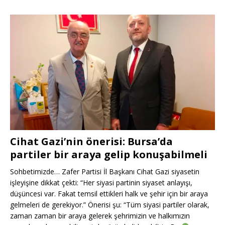
Cihat Gazi’nin önerisi: Bursa’da
partiler bir araya gelip konuşabilmeli
Sohbetimizde… Zafer Partisi İl Başkanı Cihat Gazi siyasetin
işleyişine dikkat çekti: “Her siyasi partinin siyaset anlayışı,
düşüncesi var. Fakat temsil ettikleri halk ve şehir için bir araya
gelmeleri de gerekiyor.” Önerisi şu: “Tüm siyasi partiler olarak,
zaman zaman bir araya gelerek şehrimizin ve halkımızın