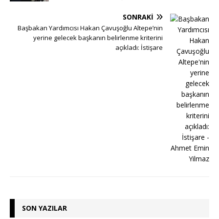
SONRAKI
Başbakan Yardımcısı Hakan Çavuşoğlu Altepe’nin
yerine gelecek başkanın belirlenme kriterini
açıkladı: İstişare
SON YAZILAR