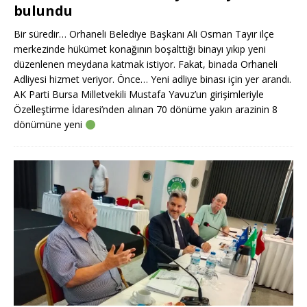
bulundu
Bir süredir… Orhaneli Belediye Başkanı Ali Osman Tayır ilçe
merkezinde hükümet konağının boşalttığı binayı yıkıp yeni
düzenlenen meydana katmak istiyor. Fakat, binada Orhaneli
Adliyesi hizmet veriyor. Önce… Yeni adliye binası için yer arandı.
AK Parti Bursa Milletvekili Mustafa Yavuz’un girişimleriyle
Özelleştirme İdaresi’nden alınan 70 dönüme yakın arazinin 8
dönümüne yeni