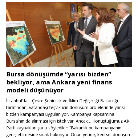
Bursa dönüşümde “yarısı bizden”
bekliyor, ama Ankara yeni finans
modeli düşünüyor
İstanbul’da… Çevre Şehircilik ve İklim Değişikliği Bakanlığı
tarafından, vatandaşı teşvik için dönüşüm projelerinde yarısı
bizden kampanyası uygulanıyor. Kampanya kapsamına
Bursa’nın da alınması için istek var. Ancak… Konuştuğumuz AK
Parti kaynakları şunu söylediler: “Bakanlık bu kampanyanın
genişletilmesine sıcak bakmıyor. Onun yerine, kentsel dönüşüm