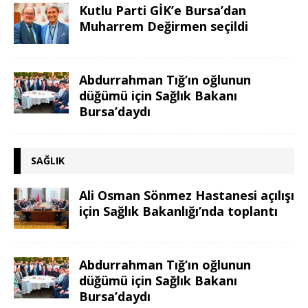
Kutlu Parti GİK’e Bursa’dan
Muharrem Değirmen seçildi
Abdurrahman Tığ’ın oğlunun
düğümü için Sağlık Bakanı
Bursa’daydı
SAĞLIK
Ali Osman Sönmez Hastanesi açılışı
için Sağlık Bakanlığı’nda toplantı
Abdurrahman Tığ’ın oğlunun
düğümü için Sağlık Bakanı
Bursa’daydı