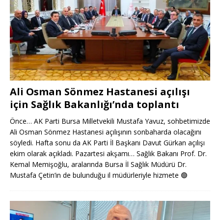
Ali Osman Sönmez Hastanesi açılışı
için Sağlık Bakanlığı’nda toplantı
Önce… AK Parti Bursa Milletvekili Mustafa Yavuz, sohbetimizde
Ali Osman Sönmez Hastanesi açılışının sonbaharda olacağını
söyledi. Hafta sonu da AK Parti İl Başkanı Davut Gürkan açılışı
ekim olarak açıkladı. Pazartesi akşamı… Sağlık Bakanı Prof. Dr.
Kemal Memişoğlu, aralarında Bursa İl Sağlık Müdürü Dr.
Mustafa Çetin’in de bulunduğu il müdürleriyle hizmete
🟢