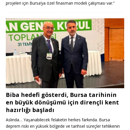
projeleri için Bursa’ya özel finasman modeli çalışması var.”
Biba hedefi gösterdi, Bursa tarihinin
en büyük dönüşümü için dirençli kent
hazırlığı başladı
Aslında… Yaşanabilecek felaketin herkes farkında. Bursa
deprem riski en yüksek bölgede ve tarihsel süreçler tehlikenin