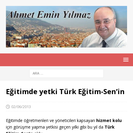
Eğitimde yetki Türk Eğitim-Sen’in
02/06/2013
Eğitimde öğretmenleri ve yöneticileri kapsayan
hizmet kolu
için görüşme yapma yetkisi geçen yılki gibi bu yıl da
Türk