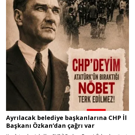
Ayrılacak belediye başkanlarına CHP İl
Başkanı Özkan’dan çağrı var