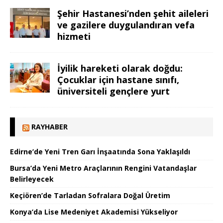
Şehir Hastanesi’nden şehit aileleri
ve gazilere duygulandıran vefa
hizmeti
İyilik hareketi olarak doğdu:
Çocuklar için hastane sınıfı,
üniversiteli gençlere yurt
RAYHABER
Edirne’de Yeni Tren Garı İnşaatında Sona Yaklaşıldı
Bursa’da Yeni Metro Araçlarının Rengini Vatandaşlar
Belirleyecek
Keçiören’de Tarladan Sofralara Doğal Üretim
Konya’da Lise Medeniyet Akademisi Yükseliyor