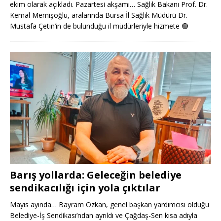
ekim olarak açıkladı. Pazartesi akşamı… Sağlık Bakanı Prof. Dr.
Kemal Memişoğlu, aralarında Bursa İl Sağlık Müdürü Dr.
Mustafa Çetin’in de bulunduğu il müdürleriyle hizmete
🟢
Barış yollarda: Geleceğin belediye
sendikacılığı için yola çıktılar
Mayıs ayında… Bayram Özkan, genel başkan yardımcısı olduğu
Belediye-İş Sendikası’ndan ayrıldı ve Çağdaş-Sen kısa adıyla