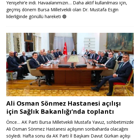
Yenişehir’e indi. Havaalanımızın… Daha aktif kullanılması için,
geçmiş dönem Bursa Milletvekili olan Dr. Mustafa Esgin
liderliğinde gönüllü hareketi
🟢
Ali Osman Sönmez Hastanesi açılışı
için Sağlık Bakanlığı’nda toplantı
Önce… AK Parti Bursa Milletvekili Mustafa Yavuz, sohbetimizde
Ali Osman Sönmez Hastanesi açılışının sonbaharda olacağını
söyledi. Hafta sonu da AK Parti İl Başkanı Davut Gürkan açılışı