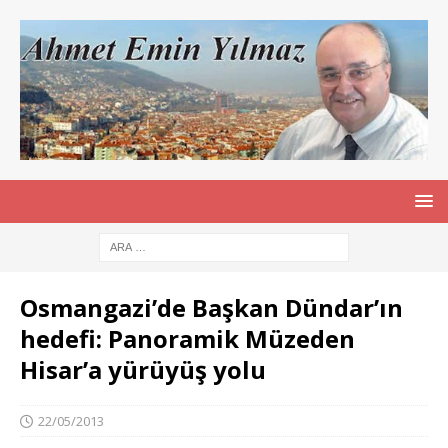
Osmangazi’de Başkan Dündar’ın
hedefi: Panoramik Müzeden
Hisar’a yürüyüş yolu
22/05/2013