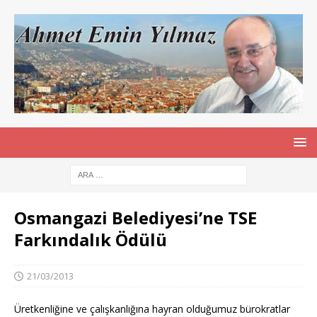
Osmangazi Belediyesi’ne TSE
Farkındalık Ödülü
21/03/2013
Üretkenliğine ve çalışkanlığına hayran olduğumuz bürokratlar