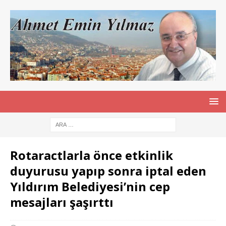
Rotaractlarla önce etkinlik
duyurusu yapıp sonra iptal eden
Yıldırım Belediyesi’nin cep
mesajları şaşırttı