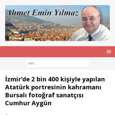
İzmir’de 2 bin 400 kişiyle yapılan
Atatürk portresinin kahramanı
Bursalı fotoğraf sanatçısı
Cumhur Aygün