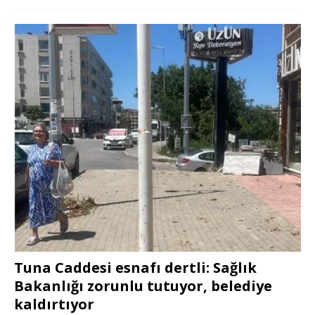
Tuna Caddesi esnafı dertli: Sağlık
Bakanlığı zorunlu tutuyor, belediye
kaldırtıyor