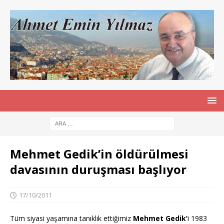
Mehmet Gedik’in öldürülmesi
davasının duruşması başlıyor
17/10/2011
Tüm siyasi yaşamına tanıklık ettiğimiz
Mehmet Gedik’
i 1983