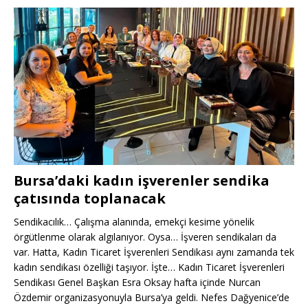
Bursa’daki kadın işverenler sendika
çatısında toplanacak
Sendikacılık… Çalışma alanında, emekçi kesime yönelik
örgütlenme olarak algılanıyor. Oysa… İşveren sendikaları da
var. Hatta, Kadın Ticaret İşverenleri Sendikası aynı zamanda tek
kadın sendikası özelliği taşıyor. İşte… Kadın Ticaret İşverenleri
Sendikası Genel Başkan Esra Oksay hafta içinde Nurcan
Özdemir organizasyonuyla Bursa’ya geldi. Nefes Dağyenice’de