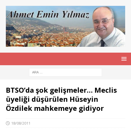
BTSO’da şok gelişmeler… Meclis
üyeliği düşürülen Hüseyin
Özdilek mahkemeye gidiyor
18/08/2011