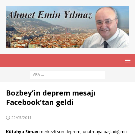
Bozbey’in deprem mesajı
Facebook’tan geldi
22/05/2011
Kütahya
Simav
merkezli son deprem, unutmaya başladığımız