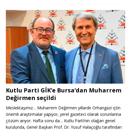
Kutlu Parti GİK’e Bursa’dan Muharrem
Değirmen seçildi
Meslektaşımız… Muharrem Değirmen yıllardır Orhangazi içtin
önemli araştırmalar yapıyor, yerel gazeteci olarak sorunlarına
çözüm arıyor. Hafta sonu da… Kutlu Parti’nin olağan genel
kurulunda, Genel Başkan Prof. Dr. Yusuf Halaçoğlu tarafından