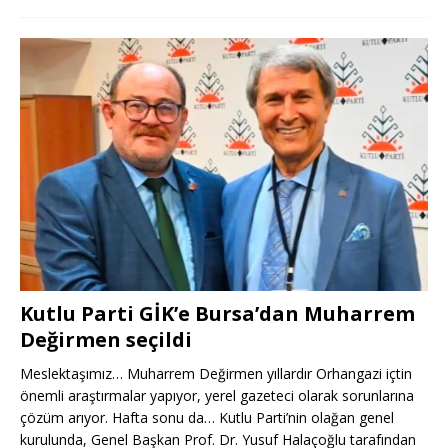
Kutlu Parti GİK’e Bursa’dan Muharrem
Değirmen seçildi
Meslektaşımız… Muharrem Değirmen yıllardır Orhangazi içtin
önemli araştırmalar yapıyor, yerel gazeteci olarak sorunlarına
çözüm arıyor. Hafta sonu da… Kutlu Parti’nin olağan genel
kurulunda, Genel Başkan Prof. Dr. Yusuf Halaçoğlu tarafından