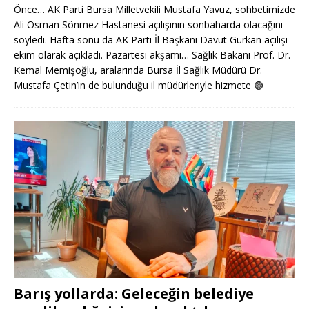
Önce… AK Parti Bursa Milletvekili Mustafa Yavuz, sohbetimizde
Ali Osman Sönmez Hastanesi açılışının sonbaharda olacağını
söyledi. Hafta sonu da AK Parti İl Başkanı Davut Gürkan açılışı
ekim olarak açıkladı. Pazartesi akşamı… Sağlık Bakanı Prof. Dr.
Kemal Memişoğlu, aralarında Bursa İl Sağlık Müdürü Dr.
Mustafa Çetin’in de bulunduğu il müdürleriyle hizmete
🟢
Barış yollarda: Geleceğin belediye