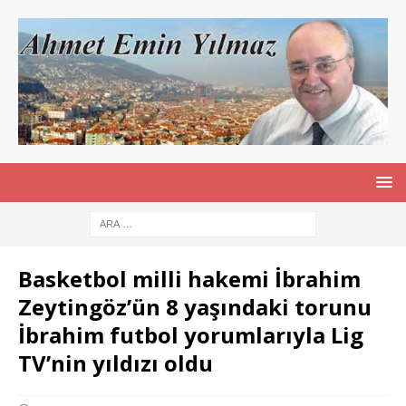
Basketbol milli hakemi İbrahim
Zeytingöz’ün 8 yaşındaki torunu
İbrahim futbol yorumlarıyla Lig
TV’nin yıldızı oldu