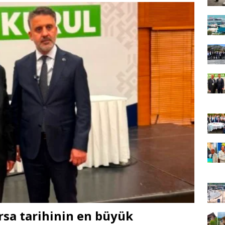
rsa tarihinin en büyük