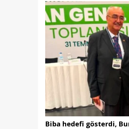
Biba hedefi gösterdi, Bu