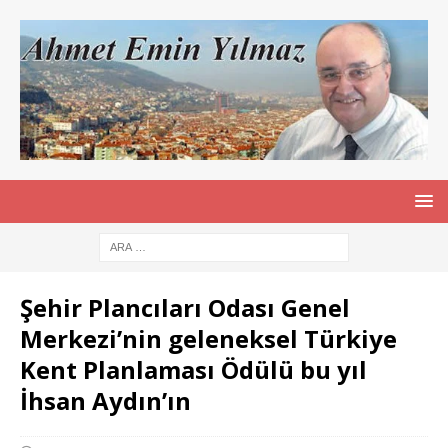
Şehir Plancıları Odası Genel
Merkezi’nin geleneksel Türkiye
Kent Planlaması Ödülü bu yıl
İhsan Aydın’ın