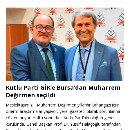
Kutlu Parti GİK’e Bursa’dan Muharrem
Değirmen seçildi
Meslektaşımız… Muharrem Değirmen yıllardır Orhangazi içtin
önemli araştırmalar yapıyor, yerel gazeteci olarak sorunlarına
çözüm arıyor. Hafta sonu da… Kutlu Parti’nin olağan genel
kurulunda, Genel Başkan Prof. Dr. Yusuf Halaçoğlu tarafından