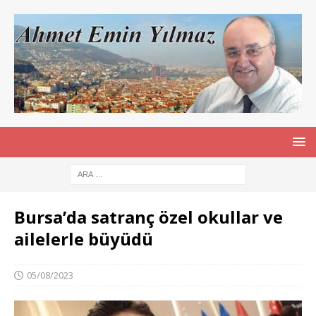
Bursa’da satranç özel okullar ve
ailelerle büyüdü
05/08/2023