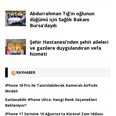
Abdurrahman Tığ’ın oğlunun
düğümü için Sağlık Bakanı
Bursa’daydı
Şehir Hastanesi’nden şehit aileleri
ve gazilere duygulandıran vefa
hizmeti
RAYHABER
iPhone 18 Pro ile Tanıtılabilecek Kameralı AirPods
Modeli
Katlanabilir iPhone Ultra: Hangi Renk Seçenekleri
Bekleniyor?
iPhone 17 Serisine 10 Ağustos’ta Küresel Zam İddiası