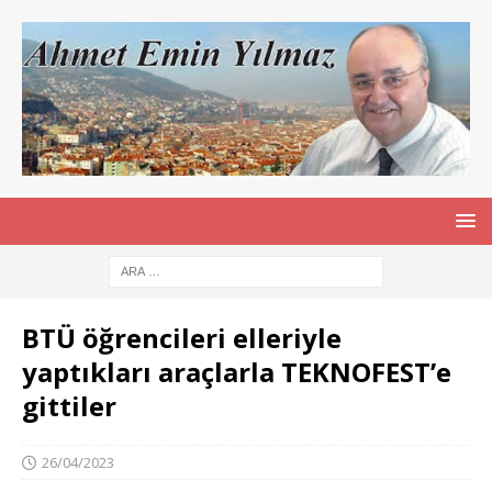
BTÜ öğrencileri elleriyle
yaptıkları araçlarla TEKNOFEST’e
gittiler
26/04/2023