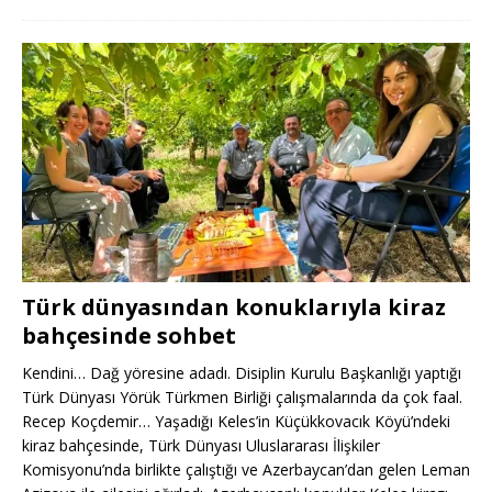
Türk dünyasından konuklarıyla kiraz
bahçesinde sohbet
Kendini… Dağ yöresine adadı. Disiplin Kurulu Başkanlığı yaptığı
Türk Dünyası Yörük Türkmen Birliği çalışmalarında da çok faal.
Recep Koçdemir… Yaşadığı Keles’in Küçükkovacık Köyü’ndeki
kiraz bahçesinde, Türk Dünyası Uluslararası İlişkiler
Komisyonu’nda birlikte çalıştığı ve Azerbaycan’dan gelen Leman