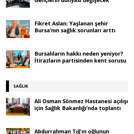
Fikret Aslan: Yaşlanan şehir
Bursa’nın sağlık sorunları arttı
Bursalıların hakkı neden yeniyor?
İtirazların partisinden kent sorusu
SAĞLIK
Ali Osman Sönmez Hastanesi açılışı
için Sağlık Bakanlığı’nda toplantı
Abdurrahman Tığ’ın oğlunun