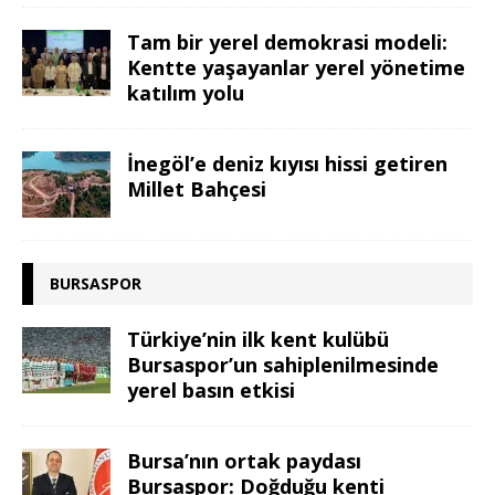
Tam bir yerel demokrasi modeli:
Kentte yaşayanlar yerel yönetime
katılım yolu
İnegöl’e deniz kıyısı hissi getiren
Millet Bahçesi
BURSASPOR
Türkiye’nin ilk kent kulübü
Bursaspor’un sahiplenilmesinde
yerel basın etkisi
Bursa’nın ortak paydası
Bursaspor: Doğduğu kenti