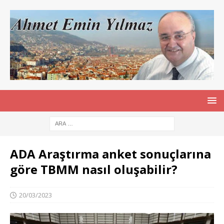
ADA Araştırma anket sonuçlarına
göre TBMM nasıl oluşabilir?
20/03/2023