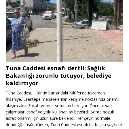
Tuna Caddesi esnafı dertli: Sağlık
Bakanlığı zorunlu tutuyor, belediye
kaldırtıyor
Tuna Caddesi… Kentin batısındaki Nilüfer’de Karaman,
İhsaniye, Esentepe mahallelerinin kesişme noktasında önemli
ulaşım aksı. Fakat, yıllardır sorunları bitmiyor. Önce altyapı
çalışmaları esnaf ve yolu kullananları bezdirdi. Sonra bozuk
asfalt onarımı için uzun süre beklendi. Her şeyin normale
döndüğü düşünülürken, Tuna Caddesi esnafı bir başka şaşkınlık