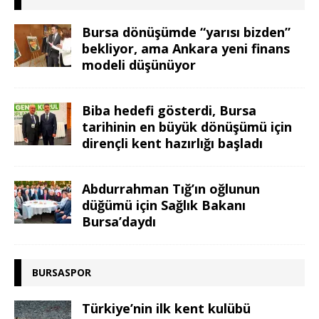
Bursa dönüşümde “yarısı bizden”
bekliyor, ama Ankara yeni finans
modeli düşünüyor
Biba hedefi gösterdi, Bursa
tarihinin en büyük dönüşümü için
dirençli kent hazırlığı başladı
Abdurrahman Tığ’ın oğlunun
düğümü için Sağlık Bakanı
Bursa’daydı
BURSASPOR
Türkiye’nin ilk kent kulübü