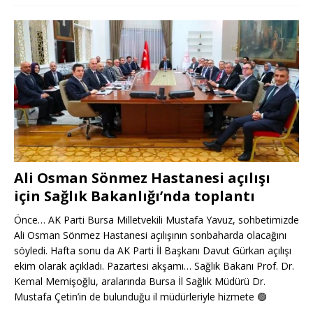
Ali Osman Sönmez Hastanesi açılışı
için Sağlık Bakanlığı’nda toplantı
Önce… AK Parti Bursa Milletvekili Mustafa Yavuz, sohbetimizde
Ali Osman Sönmez Hastanesi açılışının sonbaharda olacağını
söyledi. Hafta sonu da AK Parti İl Başkanı Davut Gürkan açılışı
ekim olarak açıkladı. Pazartesi akşamı… Sağlık Bakanı Prof. Dr.
Kemal Memişoğlu, aralarında Bursa İl Sağlık Müdürü Dr.
Mustafa Çetin’in de bulunduğu il müdürleriyle hizmete
🟢