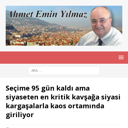
Seçime 95 gün kaldı ama
siyaseten en kritik kavşağa siyasi
kargaşalarla kaos ortamında
giriliyor