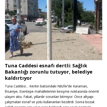
Tuna Caddesi esnafı dertli: Sağlık
Bakanlığı zorunlu tutuyor, belediye
kaldırtıyor
Tuna Caddesi… Kentin batısındaki Nilüfer’de Karaman,
İhsaniye, Esentepe mahallelerinin kesişme noktasında önemli
ulaşım aksı. Fakat, yıllardır sorunları bitmiyor. Önce altyapı
çalışmaları esnaf ve yolu kullananları bezdirdi. Sonra bozuk