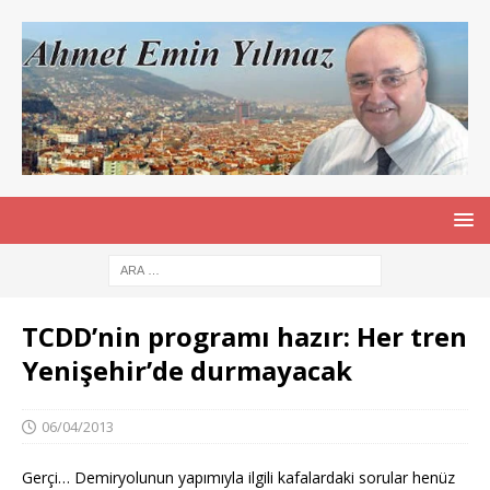
TCDD’nin programı hazır: Her tren
Yenişehir’de durmayacak
06/04/2013
Gerçi… Demiryolunun yapımıyla ilgili kafalardaki sorular henüz