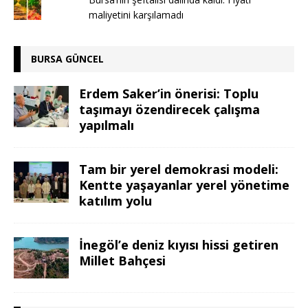
maliyetini karşılamadı
BURSA GÜNCEL
Erdem Saker’in önerisi: Toplu
taşımayı özendirecek çalışma
yapılmalı
Tam bir yerel demokrasi modeli:
Kentte yaşayanlar yerel yönetime
katılım yolu
İnegöl’e deniz kıyısı hissi getiren
Millet Bahçesi