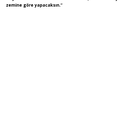
zemine göre yapacaksın.”