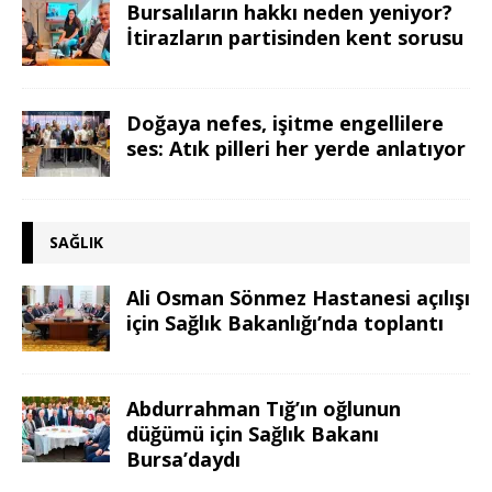
Bursalıların hakkı neden yeniyor?
İtirazların partisinden kent sorusu
Doğaya nefes, işitme engellilere
ses: Atık pilleri her yerde anlatıyor
SAĞLIK
Ali Osman Sönmez Hastanesi açılışı
için Sağlık Bakanlığı’nda toplantı
Abdurrahman Tığ’ın oğlunun
düğümü için Sağlık Bakanı
Bursa’daydı