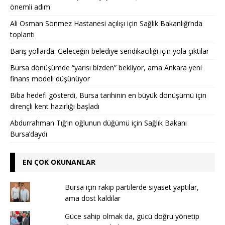
önemli adım
Ali Osman Sönmez Hastanesi açılışı için Sağlık Bakanlığı’nda
toplantı
Barış yollarda: Geleceğin belediye sendikacılığı için yola çıktılar
Bursa dönüşümde “yarısı bizden” bekliyor, ama Ankara yeni
finans modeli düşünüyor
Biba hedefi gösterdi, Bursa tarihinin en büyük dönüşümü için
dirençli kent hazırlığı başladı
Abdurrahman Tığ’ın oğlunun düğümü için Sağlık Bakanı
Bursa’daydı
EN ÇOK OKUNANLAR
Bursa için rakip partilerde siyaset yaptılar,
ama dost kaldılar
Güce sahip olmak da, gücü doğru yönetip