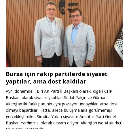
Bursa için rakip partilerde siyaset
yaptılar, ama dost kaldılar
Aynı dönemde… Biri AK Parti İl Başkanı olarak, diğeri CHP İl
Başkanı olarak siyaset yaptılar. Sedat Yalçın ve Gürhan
Akdoğan iki farklı partinin aynı pozisyonundaydılar, ama dost
olmayı başardılar. Hatta, ailece buluşmalarla görülmemişi
gerçekleştirdiler. Şimdi… Yalçın siyasete Anahtar Parti Genel
Başkan Yardımcısı olarak devam ediyor. Akdoğan ise Atatürkçü