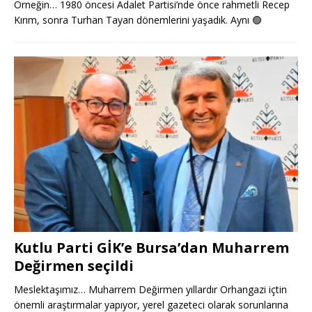
Örneğin… 1980 öncesi Adalet Partisi’nde önce rahmetli Recep
Kırım, sonra Turhan Tayan dönemlerini yaşadık. Aynı
🟢
Kutlu Parti GİK’e Bursa’dan Muharrem
Değirmen seçildi
Meslektaşımız… Muharrem Değirmen yıllardır Orhangazi içtin
önemli araştırmalar yapıyor, yerel gazeteci olarak sorunlarına