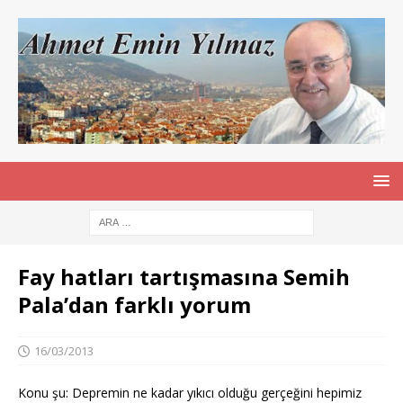
Fay hatları tartışmasına Semih
Pala’dan farklı yorum
16/03/2013
Konu şu: Depremin ne kadar yıkıcı olduğu gerçeğini hepimiz