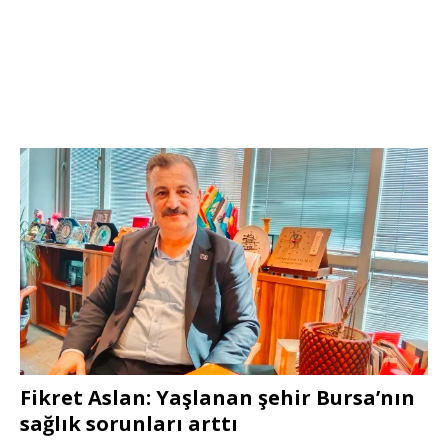
Fikret Aslan: Yaşlanan şehir Bursa’nın
sağlık sorunları arttı