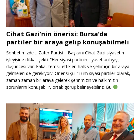
Cihat Gazi’nin önerisi: Bursa’da
partiler bir araya gelip konuşabilmeli
Sohbetimizde… Zafer Partisi İl Başkanı Cihat Gazi siyasetin
işleyişine dikkat çekti: “Her siyasi partinin siyaset anlayışı,
düşüncesi var. Fakat temsil ettikleri halk ve şehir için bir araya
gelmeleri de gerekiyor.” Önerisi şu: “Tüm siyasi partiler olarak,
zaman zaman bir araya gelerek şehrimizin ve halkımızın
sorunlarını konuşabilir, ortak görüş belirleyebiliriz. Bu