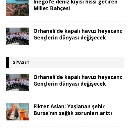
İnegöl’e deniz kıyısı hissi getiren
Millet Bahçesi
Orhaneli’de kapalı havuz heyecanı:
Gençlerin dünyası değişecek
SIYASET
Orhaneli’de kapalı havuz heyecanı:
Gençlerin dünyası değişecek
Fikret Aslan: Yaşlanan şehir
Bursa’nın sağlık sorunları arttı