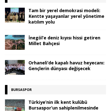
Tam bir yerel demokrasi modeli:
Kentte yaşayanlar yerel yönetime
katılım yolu
İnegöl’e deniz kıyısı hissi getiren
Millet Bahçesi
Orhaneli’de kapalı havuz heyecanı:
Gençlerin dünyası değişecek
BURSASPOR
Türkiye’nin ilk kent kulübü
Bursaspor’un sahiplenilmesinde