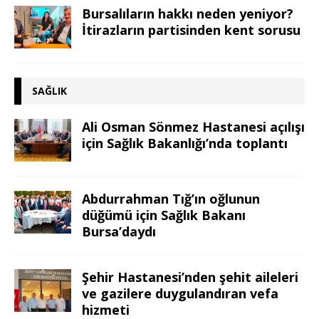
Bursalıların hakkı neden yeniyor?
İtirazların partisinden kent sorusu
SAĞLIK
Ali Osman Sönmez Hastanesi açılışı
için Sağlık Bakanlığı’nda toplantı
Abdurrahman Tığ’ın oğlunun
düğümü için Sağlık Bakanı
Bursa’daydı
Şehir Hastanesi’nden şehit aileleri
ve gazilere duygulandıran vefa
hizmeti