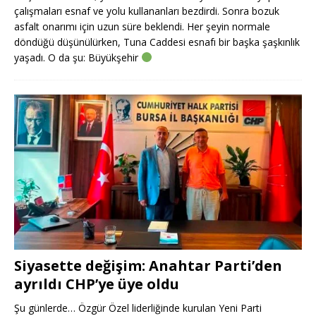
çalışmaları esnaf ve yolu kullananları bezdirdi. Sonra bozuk
asfalt onarımı için uzun süre beklendi. Her şeyin normale
döndüğü düşünülürken, Tuna Caddesi esnafı bir başka şaşkınlık
yaşadı. O da şu: Büyükşehir
Siyasette değişim: Anahtar Parti’den
ayrıldı CHP’ye üye oldu
Şu günlerde… Özgür Özel liderliğinde kurulan Yeni Parti