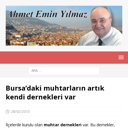
Bursa’daki muhtarların artık
kendi dernekleri var
28/02/2013
İlçelerde kurulu olan
muhtar dernekleri
var. Bu dernekler,