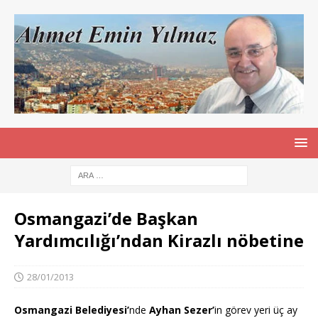
Osmangazi’de Başkan
Yardımcılığı’ndan Kirazlı nöbetine
28/01/2013
Osmangazi Belediyesi’
nde
Ayhan Sezer’
in görev yeri üç ay