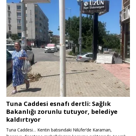
Tuna Caddesi esnafı dertli: Sağlık
Bakanlığı zorunlu tutuyor, belediye
kaldırtıyor
Tuna Caddesi… Kentin batısındaki Nilüfer’de Karaman,