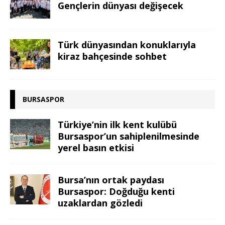
Gençlerin dünyası değişecek
Türk dünyasından konuklarıyla
kiraz bahçesinde sohbet
BURSASPOR
Türkiye’nin ilk kent kulübü
Bursaspor’un sahiplenilmesinde
yerel basın etkisi
Bursa’nın ortak paydası
Bursaspor: Doğduğu kenti
uzaklardan gözledi