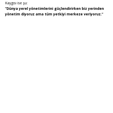
Kaygısı ise şu:
“Dünya yerel yönetimlerini güçlendirirken biz yerinden
yönetim diyoruz ama tüm yetkiyi merkeze veriyoruz.”