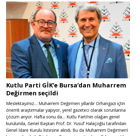
Kutlu Parti GİK’e Bursa’dan Muharrem
Değirmen seçildi
Meslektaşımız… Muharrem Değirmen yıllardır Orhangazi içtin
önemli araştırmalar yapıyor, yerel gazeteci olarak sorunlarına
çözüm arıyor. Hafta sonu da… Kutlu Parti’nin olağan genel
kurulunda, Genel Başkan Prof. Dr. Yusuf Halaçoğlu tarafından
Genel İdare Kurulu listesine alındı. Bu da Muharrem Değirmen’i