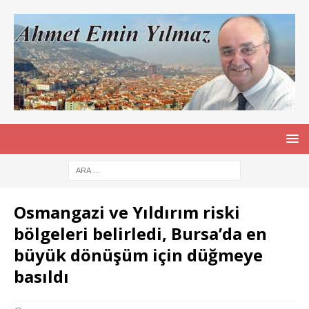
Osmangazi ve Yıldırım riski
bölgeleri belirledi, Bursa’da en
büyük dönüşüm için düğmeye
basıldı