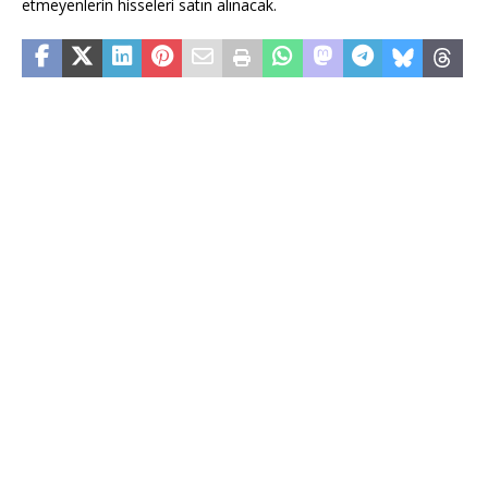
etmeyenlerin hisseleri satın alınacak.