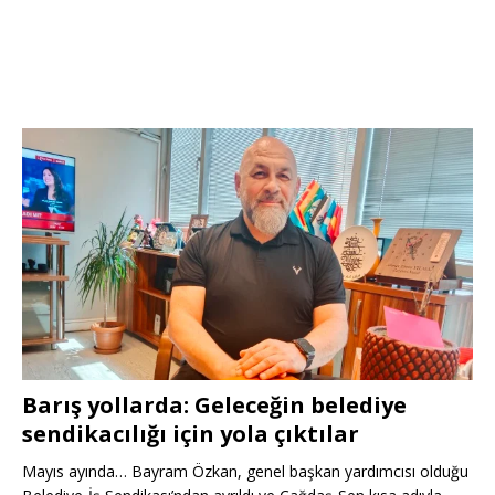
Barış yollarda: Geleceğin belediye
sendikacılığı için yola çıktılar
Mayıs ayında… Bayram Özkan, genel başkan yardımcısı olduğu