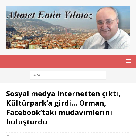
Sosyal medya internetten çıktı,
Kültürpark’a girdi… Orman,
Facebook’taki müdavimlerini
buluşturdu