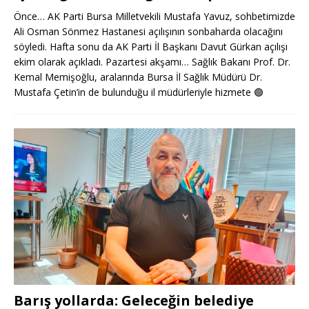
Önce… AK Parti Bursa Milletvekili Mustafa Yavuz, sohbetimizde
Ali Osman Sönmez Hastanesi açılışının sonbaharda olacağını
söyledi. Hafta sonu da AK Parti İl Başkanı Davut Gürkan açılışı
ekim olarak açıkladı. Pazartesi akşamı… Sağlık Bakanı Prof. Dr.
Kemal Memişoğlu, aralarında Bursa İl Sağlık Müdürü Dr.
Mustafa Çetin’in de bulunduğu il müdürleriyle hizmete
🟢
Barış yollarda: Geleceğin belediye