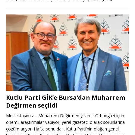
Kutlu Parti GİK’e Bursa’dan Muharrem
Değirmen seçildi
Meslektaşımız… Muharrem Değirmen yıllardır Orhangazi içtin
önemli araştırmalar yapıyor, yerel gazeteci olarak sorunlarına
çözüm arıyor. Hafta sonu da… Kutlu Parti’nin olağan genel