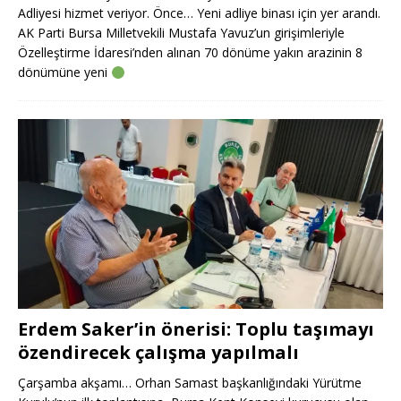
Adliyesi hizmet veriyor. Önce… Yeni adliye binası için yer arandı.
AK Parti Bursa Milletvekili Mustafa Yavuz’un girişimleriyle
Özelleştirme İdaresi’nden alınan 70 dönüme yakın arazinin 8
dönümüne yeni
Erdem Saker’in önerisi: Toplu taşımayı
özendirecek çalışma yapılmalı
Çarşamba akşamı… Orhan Samast başkanlığındaki Yürütme